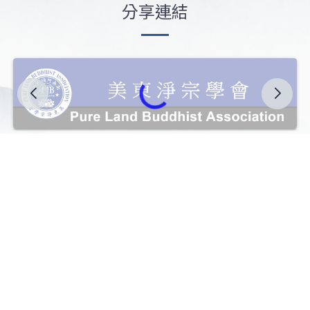
分享連結
查看更多
極樂寺 The Temple Of Ultimate Bliss