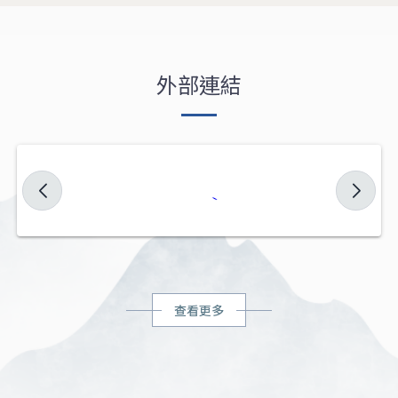
外部連結
查看更多