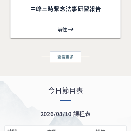
中峰三時繫念法事研習報告
前往
查看更多
今日節目表
2026/08/10 課程表